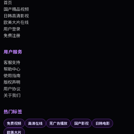
首页
国产精品视频
日韩高清影视
欧美大片在线
用户登录
免费注册
用户服务
客服支持
帮助中心
使用指南
版权声明
用户协议
关于我们
热门标签
免费视频
高清在线
无广告播放
国产影视
日韩电影
欧美大片